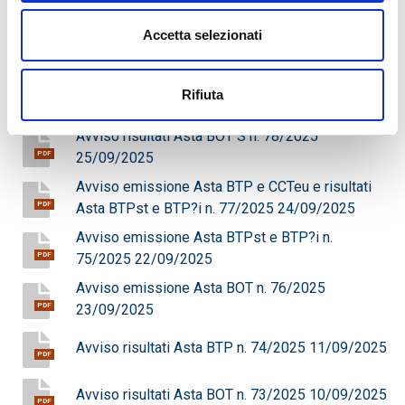
Settembre
Accetta selezionati
Avviso risultati Asta BTP CCTeu n. 79/2025
Rifiuta
26/09/2025
PDF
Avviso risultati Asta BOT S n. 78/2025
25/09/2025
PDF
Avviso emissione Asta BTP e CCTeu e risultati
Asta BTPst e BTP?i n. 77/2025 24/09/2025
PDF
Avviso emissione Asta BTPst e BTP?i n.
75/2025 22/09/2025
PDF
Avviso emissione Asta BOT n. 76/2025
23/09/2025
PDF
Avviso risultati Asta BTP n. 74/2025 11/09/2025
PDF
Avviso risultati Asta BOT n. 73/2025 10/09/2025
PDF