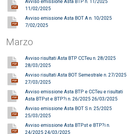
Avviso emissione Asta BTP n. 11/2025
11/02/2025
PDF
Avviso emissione Asta BOT A n. 10/2025
7/02/2025
PDF
Marzo
Avviso risultati Asta BTP CCTeu n. 28/2025
28/03/2025
PDF
Avviso risultati Asta BOT Semestrale n. 27/2025
27/03/2025
PDF
Avviso emissione Asta BTP e CCTeu e risultati
Asta BTPst e BTP?i n. 26/2025 26/03/2025
PDF
Avviso emissione Asta BOT S n. 25/2025
25/03/2025
PDF
Avviso emissione Asta BTPst e BTP?i n.
24/2025 24/03/2025
PDF