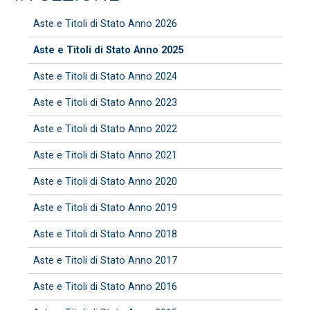
Aste e Titoli di Stato Anno 2026
Aste e Titoli di Stato Anno 2025
Aste e Titoli di Stato Anno 2024
Aste e Titoli di Stato Anno 2023
Aste e Titoli di Stato Anno 2022
Aste e Titoli di Stato Anno 2021
Aste e Titoli di Stato Anno 2020
Aste e Titoli di Stato Anno 2019
Aste e Titoli di Stato Anno 2018
Aste e Titoli di Stato Anno 2017
Aste e Titoli di Stato Anno 2016