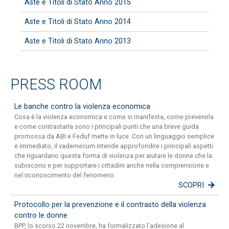
Aste e Titoli di Stato Anno 2015
Aste e Titoli di Stato Anno 2014
Aste e Titoli di Stato Anno 2013
PRESS ROOM
Le banche contro la violenza economica
Cosa è la violenza economica e come si manifesta, come prevenirla
e come contrastarla sono i principali punti che una breve guida
promossa da ABI e Feduf mette in luce. Con un linguaggio semplice
e immediato, il vademecum intende approfondire i principali aspetti
che riguardano questa forma di violenza per aiutare le donne che la
subiscono e per supportare i cittadini anche nella comprensione e
nel riconoscimento del fenomeno.
SCOPRI
Protocollo per la prevenzione e il contrasto della violenza
contro le donne
BPP, lo scorso 22 novembre, ha formalizzato l'adesione al