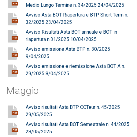
Medio Lungo Termine n. 34/2025 24/04/2025
PDF
Avviso Asta BOT Riapertura e BTP Short Term n.
32/2025 23/04/2025
PDF
Avviso Risultati Asta BOT annuale e BOT in
riapertura n.31/2025 10/04/2025
PDF
Avviso emissione Asta BTP n. 30/2025
9/04/2025
PDF
Avviso emissione e riemissione Asta BOT A n.
29/2025 8/04/2025
PDF
Maggio
Avviso risultati Asta BTP CCTeur n. 45/2025
29/05/2025
PDF
Avviso risultati Asta BOT Semestrale n. 44/2025
28/05/2025
PDF