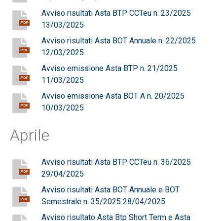
Avviso risultati Asta BTP CCTeu n. 23/2025
13/03/2025
PDF
Avviso risultati Asta BOT Annuale n. 22/2025
12/03/2025
PDF
Avviso emissione Asta BTP n. 21/2025
11/03/2025
PDF
Avviso emissione Asta BOT A n. 20/2025
10/03/2025
PDF
Aprile
Avviso risultati Asta BTP CCTeu n. 36/2025
29/04/2025
PDF
Avviso risultati Asta BOT Annuale e BOT
Semestrale n. 35/2025 28/04/2025
PDF
Avviso risultato Asta Btp Short Term e Asta