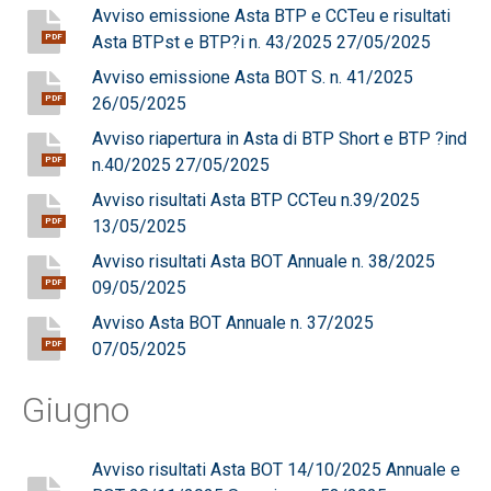
Avviso emissione Asta BTP e CCTeu e risultati
Asta BTPst e BTP?i n. 43/2025 27/05/2025
PDF
Avviso emissione Asta BOT S. n. 41/2025
26/05/2025
PDF
Avviso riapertura in Asta di BTP Short e BTP ?ind
n.40/2025 27/05/2025
PDF
Avviso risultati Asta BTP CCTeu n.39/2025
13/05/2025
PDF
Avviso risultati Asta BOT Annuale n. 38/2025
09/05/2025
PDF
Avviso Asta BOT Annuale n. 37/2025
07/05/2025
PDF
Giugno
Avviso risultati Asta BOT 14/10/2025 Annuale e