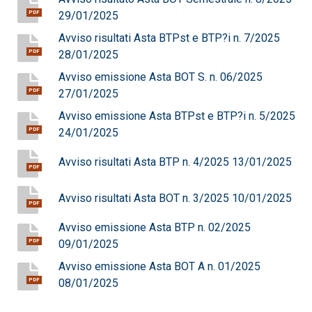
29/01/2025
PDF
Avviso risultati Asta BTPst e BTP?i n. 7/2025
28/01/2025
PDF
Avviso emissione Asta BOT S. n. 06/2025
27/01/2025
PDF
Avviso emissione Asta BTPst e BTP?i n. 5/2025
24/01/2025
PDF
Avviso risultati Asta BTP n. 4/2025 13/01/2025
PDF
Avviso risultati Asta BOT n. 3/2025 10/01/2025
PDF
Avviso emissione Asta BTP n. 02/2025
09/01/2025
PDF
Avviso emissione Asta BOT A n. 01/2025
08/01/2025
PDF