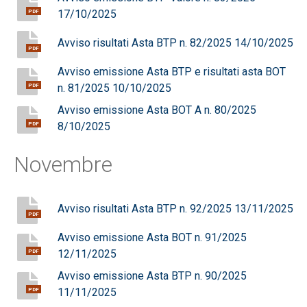
17/10/2025
PDF
Avviso risultati Asta BTP n. 82/2025 14/10/2025
PDF
Avviso emissione Asta BTP e risultati asta BOT
n. 81/2025 10/10/2025
PDF
Avviso emissione Asta BOT A n. 80/2025
8/10/2025
PDF
Novembre
Avviso risultati Asta BTP n. 92/2025 13/11/2025
PDF
Avviso emissione Asta BOT n. 91/2025
12/11/2025
PDF
Avviso emissione Asta BTP n. 90/2025
11/11/2025
PDF