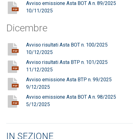
Avviso emissione Asta BOT A n. 89/2025
10/11/2025
PDF
Dicembre
Avviso risultati Asta BOT n. 100/2025
10/12/2025
PDF
Avviso risultati Asta BTP n. 101/2025
11/12/2025
PDF
Avviso emissione Asta BTP n. 99/2025
9/12/2025
PDF
Avviso emissione Asta BOT A n. 98/2025
5/12/2025
PDF
IN SEZIONE