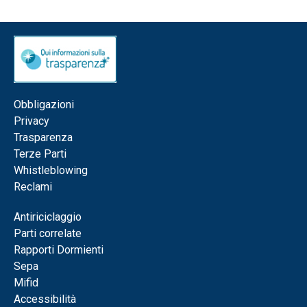
Obbligazioni
Privacy
Trasparenza
Terze Parti
Whistleblowing
Reclami
Antiriciclaggio
Parti correlate
Rapporti Dormienti
Sepa
Mifid
Accessibilità