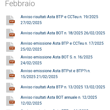
Febbraio
Avviso risultati Asta BTP e CCTeu n. 19/2025
27/02/2025
PDF
Avviso risultati Asta BOT n. 18/2025 26/02/2025
PDF
Avviso emissione Asta BTP e CCTeu n. 17/2025
25/02/2025
PDF
Avviso emissione Asta BOT S. n. 16/2025
24/02/2025
PDF
Avviso emissione Asta BTPst e BTP?i n.
15/2025 21/02/2025
PDF
Avviso risultati Asta BTP n. 13/2025 13/02/2025
PDF
Avviso risultati Asta BOT annuale n. 12/2025
12/02/2025
PDF