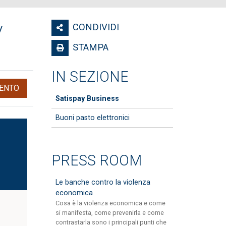
y
CONDIVIDI
STAMPA
IN SEZIONE
ENTO
Satispay Business
Buoni pasto elettronici
PRESS ROOM
Le banche contro la violenza
economica
Cosa è la violenza economica e come
si manifesta, come prevenirla e come
contrastarla sono i principali punti che