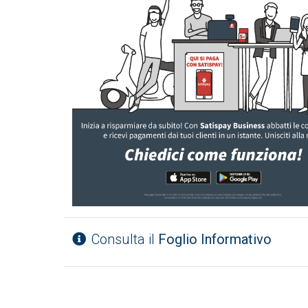
Consulta il
Foglio Informativo