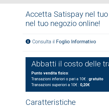
Accetta Satispay nel tuo
nel tuo negozio online!
Consulta il
Foglio Informativo
Abbatti il costo delle 
Punto vendita fisico
:
Transazioni inferiori o pari a 10€ :
gratuito
Transazioni superiori a 10€ :
0,20€
Caratteristiche