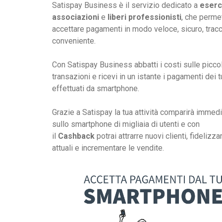
Satispay Business è il servizio dedicato a
eserc
associazioni
e
liberi professionisti
, che perme
accettare pagamenti in modo veloce, sicuro, tracc
conveniente.
Con Satispay Business abbatti i costi sulle picco
transazioni e ricevi in un istante i pagamenti dei tu
effettuati da smartphone.
Grazie a Satispay la tua attività comparirà imme
sullo smartphone di migliaia di utenti e con
il
Cashback
potrai attrarre nuovi clienti, fidelizza
attuali e incrementare le vendite.