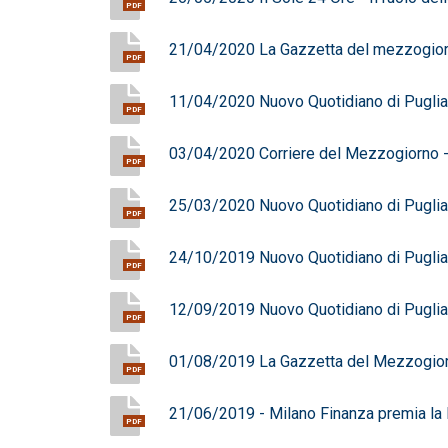
PDF
21/04/2020 La Gazzetta del mezzogior
PDF
11/04/2020 Nuovo Quotidiano di Puglia -
PDF
03/04/2020 Corriere del Mezzogiorno -
PDF
25/03/2020 Nuovo Quotidiano di Puglia -
PDF
24/10/2019 Nuovo Quotidiano di Puglia -
PDF
12/09/2019 Nuovo Quotidiano di Puglia -
PDF
01/08/2019 La Gazzetta del Mezzogiorno
PDF
21/06/2019 - Milano Finanza premia la
PDF