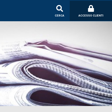
CERCA
ACCESSO CLIENTI