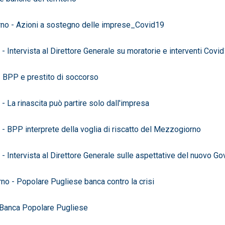
no - Azioni a sostegno delle imprese_Covid19
 Intervista al Direttore Generale su moratorie e interventi Covi
 BPP e prestito di soccorso
 La rinascita può partire solo dall'impresa
 BPP interprete della voglia di riscatto del Mezzogiorno
 Intervista al Direttore Generale sulle aspettative del nuovo Go
 - Popolare Pugliese banca contro la crisi
 Banca Popolare Pugliese