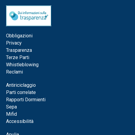
Obbligazioni
Privacy
Trasparenza
Terze Parti
Whistleblowing
Reclami
Antiriciclaggio
Parti correlate
Rapporti Dormienti
Sepa
Mifid
Accessibilità
Apulia