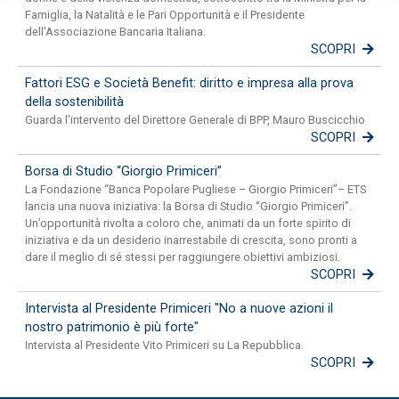
Famiglia, la Natalità e le Pari Opportunità e il Presidente
dell'Associazione Bancaria Italiana.
SCOPRI
Fattori ESG e Società Benefit: diritto e impresa alla prova
della sostenibilità
Guarda l'intervento del Direttore Generale di BPP, Mauro Buscicchio
SCOPRI
Borsa di Studio “Giorgio Primiceri”
La Fondazione “Banca Popolare Pugliese – Giorgio Primiceri”– ETS
lancia una nuova iniziativa: la Borsa di Studio “Giorgio Primiceri”.
Un’opportunità rivolta a coloro che, animati da un forte spirito di
iniziativa e da un desiderio inarrestabile di crescita, sono pronti a
dare il meglio di sé stessi per raggiungere obiettivi ambiziosi.
SCOPRI
Intervista al Presidente Primiceri "No a nuove azioni il
nostro patrimonio è più forte"
Intervista al Presidente Vito Primiceri su La Repubblica.
SCOPRI