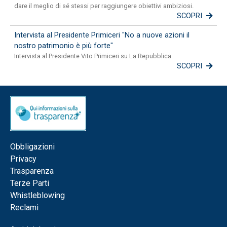
dare il meglio di sé stessi per raggiungere obiettivi ambiziosi.
SCOPRI
Intervista al Presidente Primiceri "No a nuove azioni il
nostro patrimonio è più forte"
Intervista al Presidente Vito Primiceri su La Repubblica.
SCOPRI
Obbligazioni
Privacy
Trasparenza
Terze Parti
Whistleblowing
Reclami