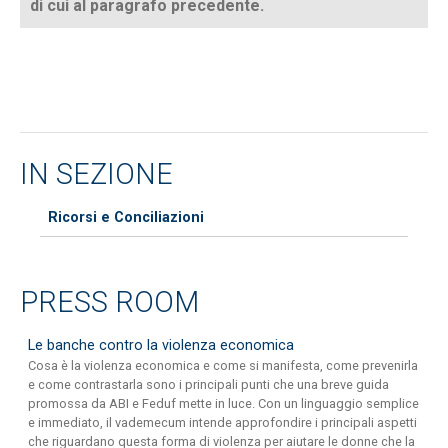
di cui al paragrafo precedente.
IN SEZIONE
Ricorsi e Conciliazioni
PRESS ROOM
Le banche contro la violenza economica
Cosa è la violenza economica e come si manifesta, come prevenirla
e come contrastarla sono i principali punti che una breve guida
promossa da ABI e Feduf mette in luce. Con un linguaggio semplice
e immediato, il vademecum intende approfondire i principali aspetti
che riguardano questa forma di violenza per aiutare le donne che la