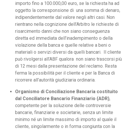
importo fino a 100.000,00 euro, se la richiesta ha ad
oggetto la corresponsione di una somma di denaro,
indipendentemente dal valore negli altri casi. Non
rientrano nella cognizione dell’Arbitro le richieste di
risarcimento danni che non siano conseguenza
diretta ed immediata dell’inadempimento o della
violazione della banca e quelle relative a beni o
materiali o servizi diversi da quelli bancari. Il cliente
può rivolgersi all’ABF qualora non siano trascorsi più
di 12 mesi dalla presentazione del reclamo. Resta
ferma la possibilità per il cliente e per la Banca di
ricorrere all’autorità giudiziaria ordinaria.
Organismo di Conciliazione Bancaria costituito
dal
Conciliatore Bancario Finanziario (ADR)
,
competente per la soluzione delle controversie
bancarie, finanziarie e societarie, senza un limite
minimo né un limite massimo di importo al quale il
cliente, singolarmente o in forma congiunta con la