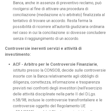
Banca, anche in assenza di preventivo reclamo, può
rivolgersi al fine di attivare una procedura di
conciliazione (mediazione e/o arbitrato) finalizzata al
tentativo di trovare un accordo. Resta ferma la
possibilità di ricorrere all’autorità giudiziaria ordinaria
nel caso in cui la conciliazione si dovesse concludere
senza il raggiungimento di un accordo.
Controversie inerenti servizi e attività di
investimento:
ACF - Arbitro per le Controversie Finanziarie
,
istituito presso la CONSOB, decide sulle controversie
insorte con la Banca relativamente agli obblighi di
diligenza, correttezza, informazione e trasparenza
previsti nei confronti degli investitori (nell'esercizio
delle attività disciplinate nella parte II del D.Lgs.
n.58/98, incluse le controversie transfrontaliere e le
controversie oggetto del Regolamento UE